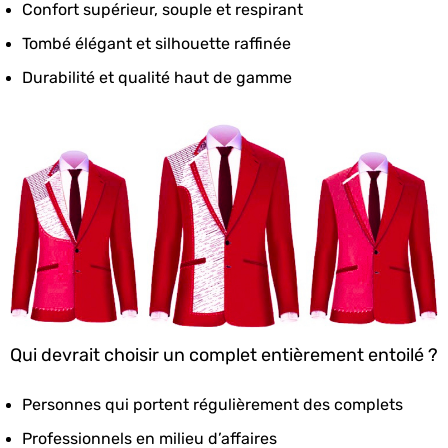
Confort supérieur, souple et respirant
Tombé élégant et silhouette raffinée
Durabilité et qualité haut de gamme
Qui devrait choisir un complet entièrement entoilé ?
Personnes qui portent régulièrement des complets
Professionnels en milieu d’affaires