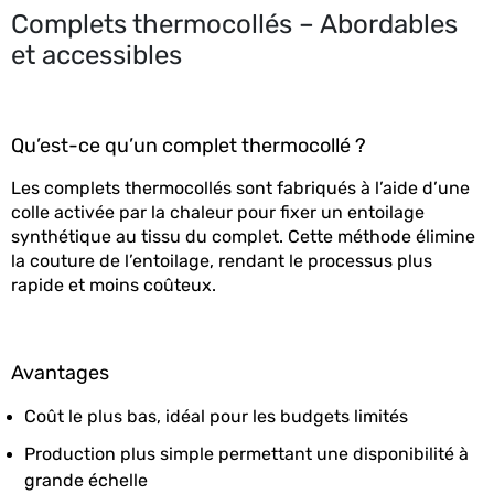
Complets thermocollés – Abordables
et accessibles
Qu’est-ce qu’un complet thermocollé ?
Les complets thermocollés sont fabriqués à l’aide d’une 
colle activée par la chaleur pour fixer un entoilage 
synthétique au tissu du complet. Cette méthode élimine 
la couture de l’entoilage, rendant le processus plus 
rapide et moins coûteux.
Avantages
Coût le plus bas, idéal pour les budgets limités
Production plus simple permettant une disponibilité à 
grande échelle