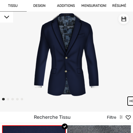
TISSU
DESIGN
ADDITIONS
MENSURATIONS
RÉSUMÉ
Filtre