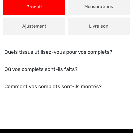
Mensurations
Produit
Ajustement
Livraison
Quels tissus utilisez-vous pour vos complets?
Où vos complets sont-ils faits?
Comment vos complets sont-ils montés?