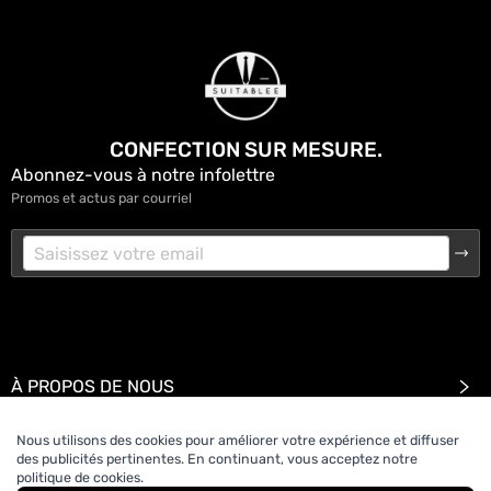
CONFECTION SUR MESURE.
Abonnez-vous à notre infolettre
Promos et actus par courriel
À PROPOS DE NOUS
Nous utilisons des cookies pour améliorer votre expérience et diffuser
SOUTIEN
des publicités pertinentes. En continuant, vous acceptez notre
politique de cookies.