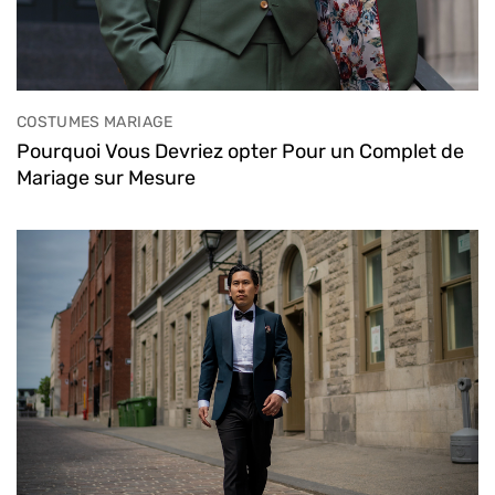
COSTUMES MARIAGE
Pourquoi Vous Devriez opter Pour un Complet de
Mariage sur Mesure