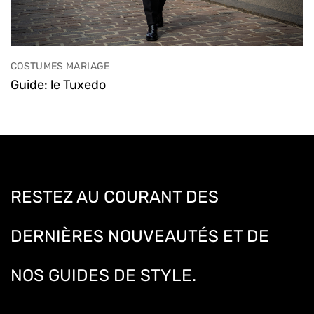
COSTUMES MARIAGE
Guide: le Tuxedo
RESTEZ AU COURANT DES
DERNIÈRES NOUVEAUTÉS ET DE
NOS GUIDES DE STYLE.