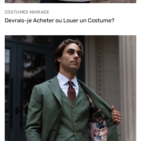
COSTUMES MARIAGE
Devrais-je Acheter ou Louer un Costume?