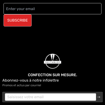
SUBSCRIBE
CONFECTION SUR MESURE.
Abonnez-vous à notre infolettre
Promos et actus par courriel