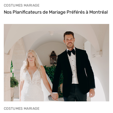
COSTUMES MARIAGE
Nos Planificateurs de Mariage Préférés à Montréal
COSTUMES MARIAGE