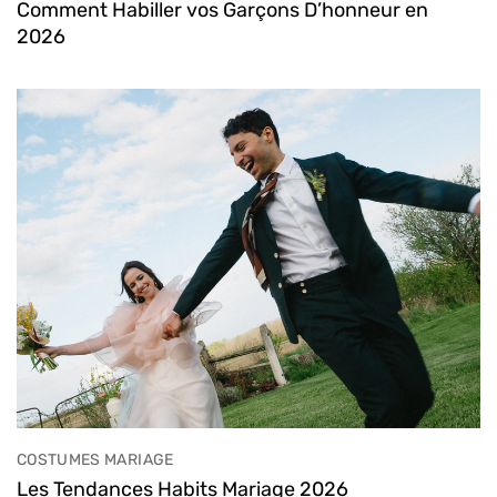
Comment Habiller vos Garçons D’honneur en
2026
COSTUMES MARIAGE
Les Tendances Habits Mariage 2026