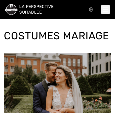
LA PERSPECTIVE
SUITABLEE
COSTUMES MARIAGE