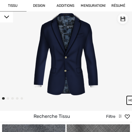
TISSU
DESIGN
ADDITIONS
MENSURATIONS
RÉSUMÉ
Filtre