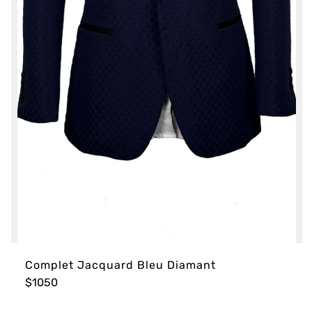
Complet Jacquard Bleu Diamant
$1050