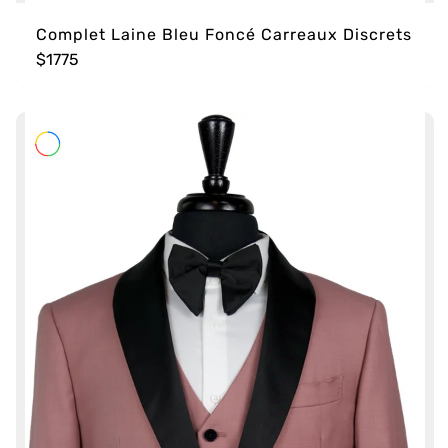
Complet Laine Bleu Foncé Carreaux Discrets
$1775