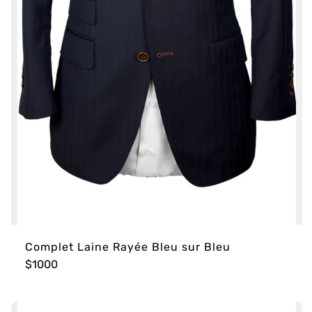
Complet Laine Rayée Bleu sur Bleu
$1000