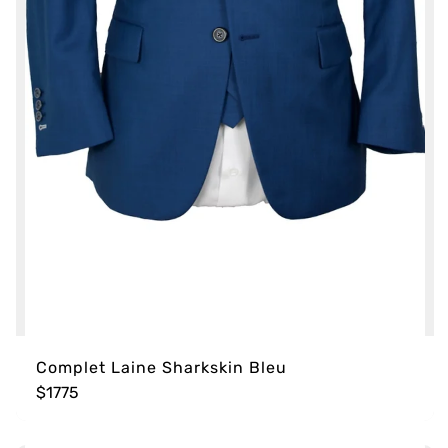
Complet Laine Sharkskin Bleu
$1775