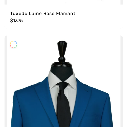
Tuxedo Laine Rose Flamant
$1375