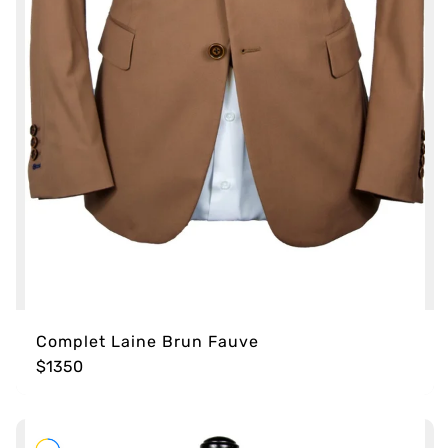
Complet Laine Brun Fauve
$1350