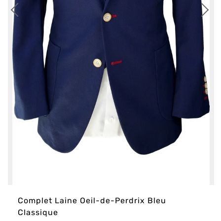
Complet Laine Oeil-de-Perdrix Bleu
Classique