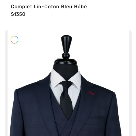
Complet Lin-Coton Bleu Bébé
$1350