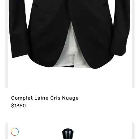
Complet Laine Gris Nuage
$1350