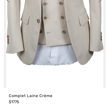
Complet Laine Crème
$1775