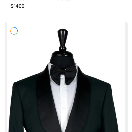
$1400