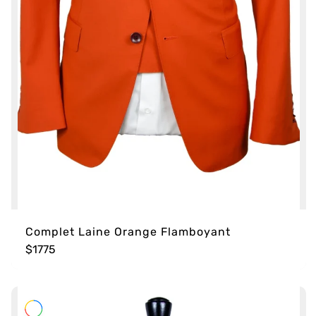
Complet Laine Orange Flamboyant
$1775