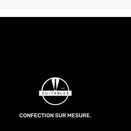
CONFECTION SUR MESURE.