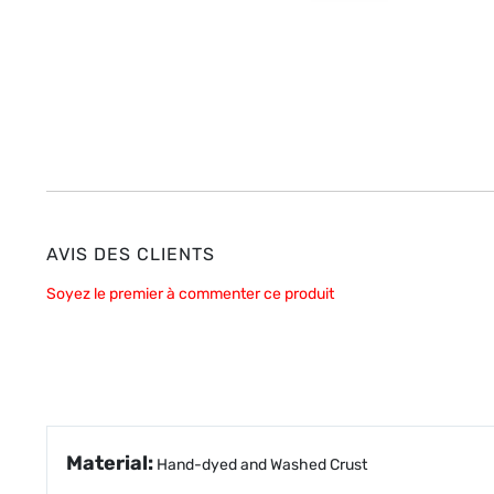
AVIS DES CLIENTS
Soyez le premier à commenter ce produit
Material:
Hand-dyed and Washed Crust