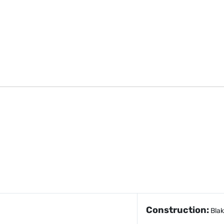
Construction:
Blak