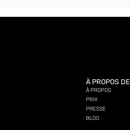
À PROPOS D
À PROPOS
PRIX
PRESSE
BLOG