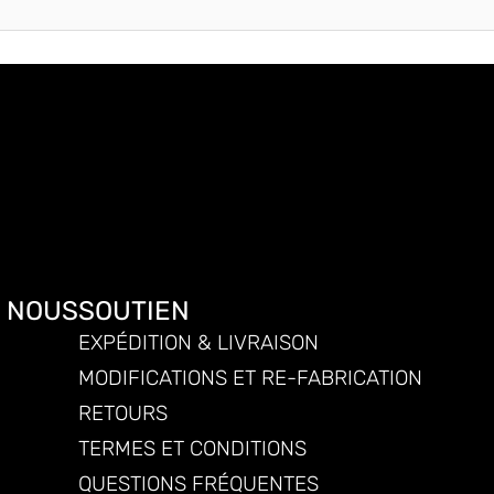
E NOUS
SOUTIEN
EXPÉDITION & LIVRAISON
MODIFICATIONS ET RE-FABRICATION
RETOURS
TERMES ET CONDITIONS
QUESTIONS FRÉQUENTES