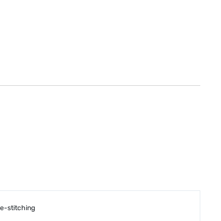
e-stitching