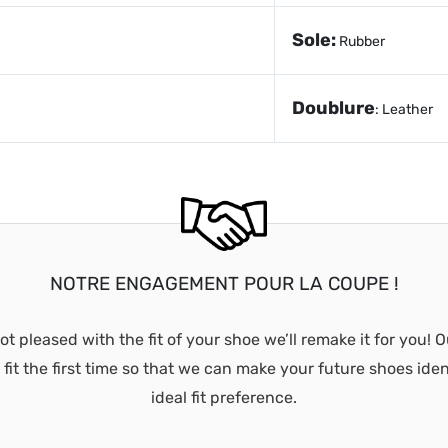
Sole:
Rubber
Doublure
: Leather
NOTRE ENGAGEMENT POUR LA COUPE !
ot pleased with the fit of your shoe we’ll remake it for you! O
fit the first time so that we can make your future shoes iden
ideal fit preference.