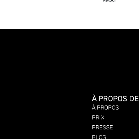
Retour
À PROPOS D
À PROPOS
PRIX
PRESSE
BLOG