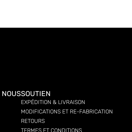
E NOUS
SOUTIEN
EXPÉDITION & LIVRAISON
MODIFICATIONS ET RE-FABRICATION
RETOURS
TERMES ET CONDITIONS